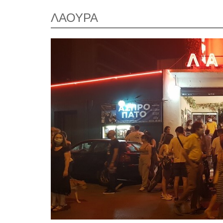
ΛΑΟΥΡΑ