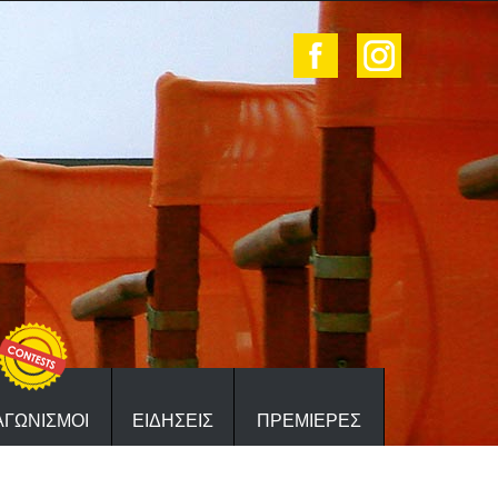
ΑΓΩΝΙΣΜΟΙ
ΕΙΔΗΣΕΙΣ
ΠΡΕΜΙΕΡΕΣ