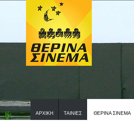
ΑΡΧΙΚΗ
ΤΑΙΝΙΕΣ
ΘΕΡΙΝΑ ΣΙΝΕΜΑ