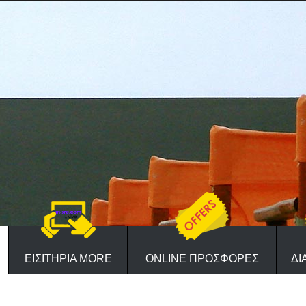
ΕΙΣΙΤΗΡΙΑ MORE
ONLINE ΠΡΟΣΦΟΡΕΣ
ΔΙ