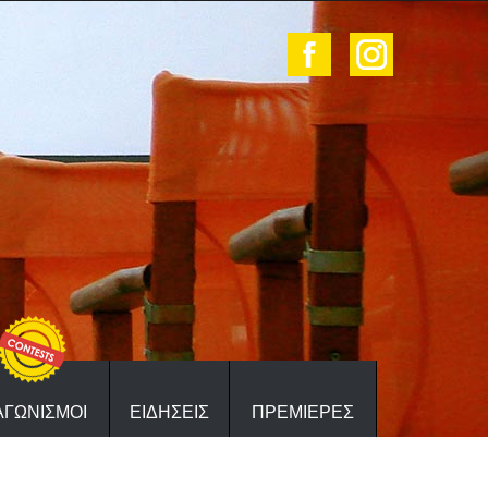
ΑΓΩΝΙΣΜΟΙ
ΕΙΔΗΣΕΙΣ
ΠΡΕΜΙΕΡΕΣ