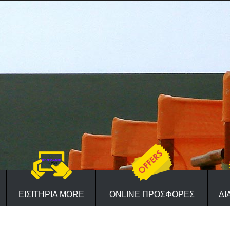
ΕΙΣΙΤΗΡΙΑ MORE
ONLINE ΠΡΟΣΦΟΡΕΣ
ΔΙ