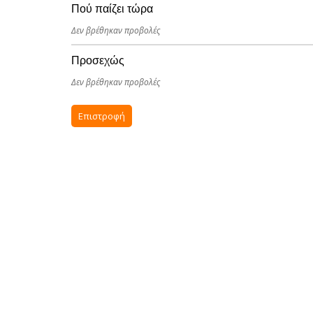
Πού παίζει τώρα
Δεν βρέθηκαν προβολές
Προσεχώς
Δεν βρέθηκαν προβολές
Επιστροφή