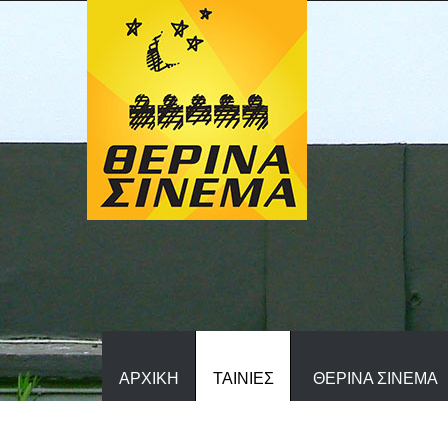
ΑΡΧΙΚΗ
ΤΑΙΝΙΕΣ
ΘΕΡΙΝΑ ΣΙΝΕΜΑ