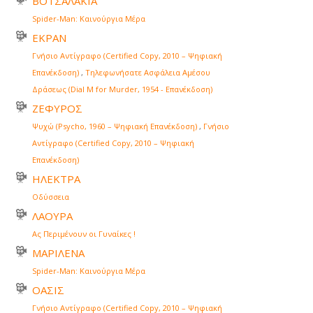
ΒΟΤΣΑΛΑΚΙΑ
Spider-Man: Καινούργια Μέρα
ΕΚΡΑΝ
Γνήσιο Αντίγραφο (Certified Copy, 2010 – Ψηφιακή
Επανέκδοση)
,
Τηλεφωνήσατε Ασφάλεια Αμέσου
Δράσεως (Dial M for Murder, 1954 - Επανέκδοση)
ΖΕΦΥΡΟΣ
Ψυχώ (Psycho, 1960 – Ψηφιακή Επανέκδοση)
,
Γνήσιο
Αντίγραφο (Certified Copy, 2010 – Ψηφιακή
Επανέκδοση)
ΗΛΕΚΤΡΑ
Οδύσσεια
ΛΑΟΥΡΑ
Ας Περιμένουν οι Γυναίκες !
ΜΑΡΙΛΕΝΑ
Spider-Man: Καινούργια Μέρα
ΟΑΣΙΣ
Γνήσιο Αντίγραφο (Certified Copy, 2010 – Ψηφιακή