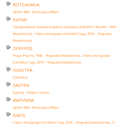
ΒΟΤΣΑΛΑΚΙΑ
Spider-Man: Καινούργια Μέρα
ΕΚΡΑΝ
Τηλεφωνήσατε Ασφάλεια Αμέσου Δράσεως (Dial M for Murder, 1954 -
Επανέκδοση)
,
Γνήσιο Αντίγραφο (Certified Copy, 2010 – Ψηφιακή
Επανέκδοση)
ΖΕΦΥΡΟΣ
Ψυχώ (Psycho, 1960 – Ψηφιακή Επανέκδοση)
,
Γνήσιο Αντίγραφο
(Certified Copy, 2010 – Ψηφιακή Επανέκδοση)
ΗΛΕΚΤΡΑ
Οδύσσεια
ΛΑΟΥΡΑ
Εμμονή
,
Πικρές Γιορτές
ΜΑΡΙΛΕΝΑ
Spider-Man: Καινούργια Μέρα
ΟΑΣΙΣ
Γνήσιο Αντίγραφο (Certified Copy, 2010 – Ψηφιακή Επανέκδοση)
,
Ο