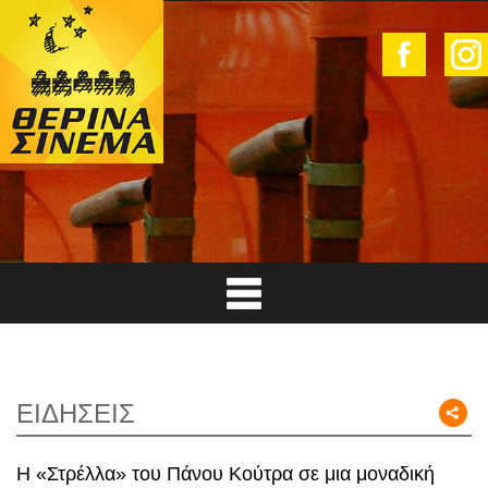
ΕΙΔΗΣΕΙΣ
Η «Στρέλλα» του Πάνου Κούτρα σε μια μοναδική