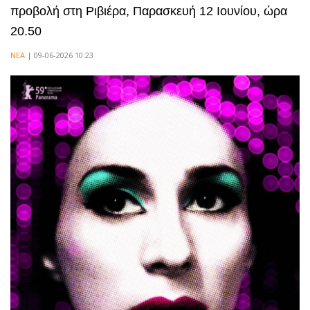
προβολή στη Ριβιέρα, Παρασκευή 12 Ιουνίου, ώρα
20.50
ΝΕΑ
| 09-06-2026 10:23