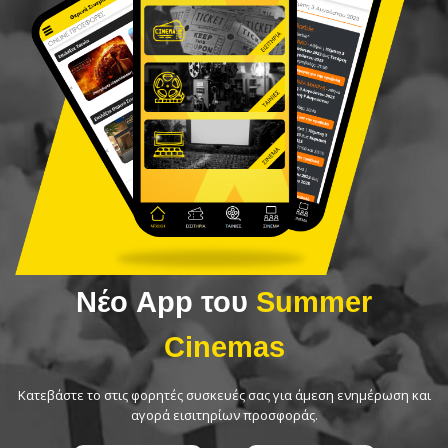
Νέο App του
Summer
Cinemas
Κατεβάστε το στις φορητές συσκευές σας για άμεση ενημέρωση και
αγορά εισιτηρίων προσφοράς.