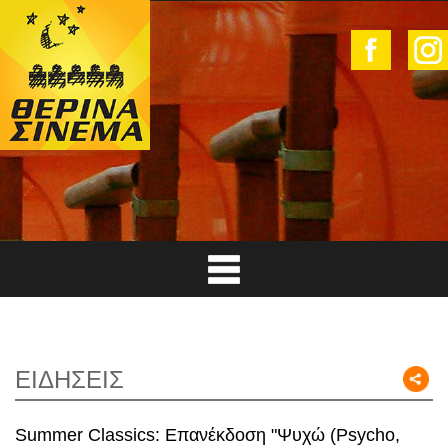
ΕΙΔΗΣΕΙΣ
Summer Classics: Επανέκδοση "Ψυχώ (Psycho,