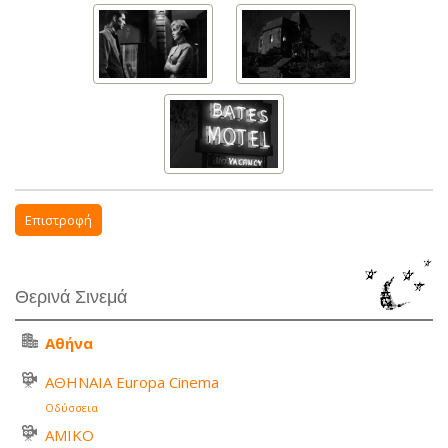
Επιστροφή
Θερινά Σινεμά
Αθήνα
ΑΘΗΝΑΙΑ Europa Cinema
Οδύσσεια
ΑΜΙΚΟ