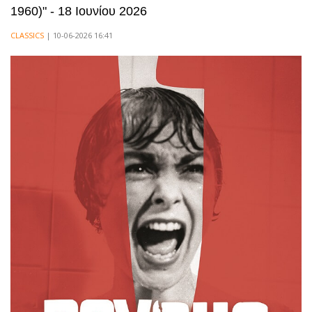
1960)" - 18 Ιουνίου 2026
CLASSICS
| 10-06-2026 16:41