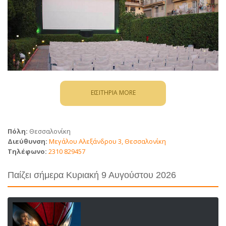
ΕΙΣΙΤΗΡΙΑ MORE
Πόλη:
Θεσσαλονίκη
Διεύθυνση:
Μεγάλου Αλεξάνδρου 3, Θεσσαλονίκη
Τηλέφωνο:
2310 829457
Παίζει σήμερα Κυριακή 9 Αυγούστου 2026