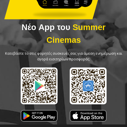
Νέο App του
Summer
Cinemas
Κατεβάστε το στις φορητές συσκευές σας για άμεση ενημέρωση και
αγορά εισιτηρίων προσφοράς.