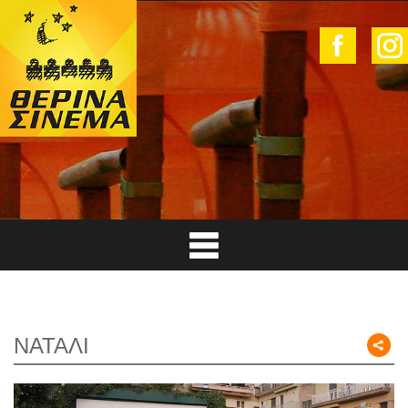
ΝΑΤΑΛΙ