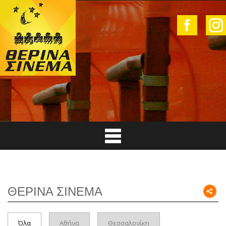
ΘΕΡΙΝΑ ΣΙΝΕΜΑ
Όλα
Αθήνα
Θεσσαλονίκη