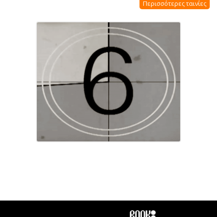
Περισσότερες ταινίες