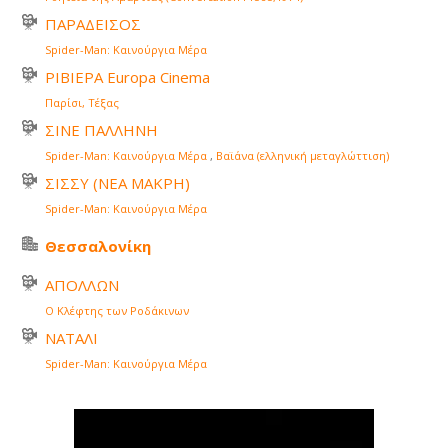
ΠΑΡΑΔΕΙΣΟΣ
Spider-Man: Καινούργια Μέρα
ΡΙΒΙΕΡΑ Europa Cinema
Παρίσι, Τέξας
ΣΙΝΕ ΠΑΛΛΗΝΗ
Spider-Man: Καινούργια Μέρα
,
Βαϊάνα (ελληνική μεταγλώττιση)
ΣΙΣΣΥ (ΝΕΑ ΜΑΚΡΗ)
Spider-Man: Καινούργια Μέρα
Θεσσαλονίκη
ΑΠΟΛΛΩΝ
Ο Κλέφτης των Ροδάκινων
ΝΑΤΑΛΙ
Spider-Man: Καινούργια Μέρα