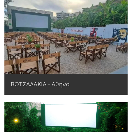
ΒΟΤΣΑΛΑΚΙΑ - Αθήνα