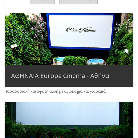
ΑΘΗΝΑΙΑ Europa Cinema - Αθήνα
Παραδοσιακή κατάφυτη αυλή με αγιόκλημα και γιασεμιά.