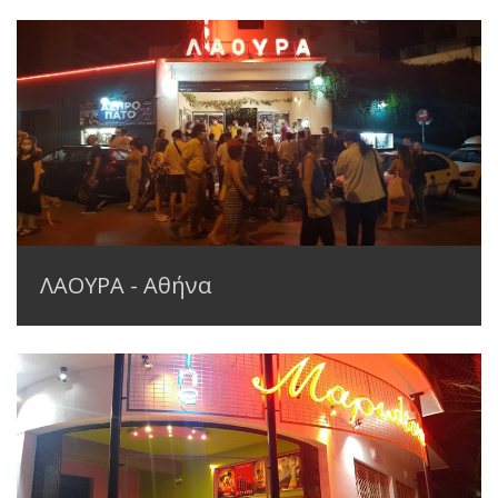
ΛΑΟΥΡΑ - Αθήνα