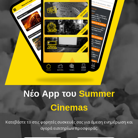
Νέο App του
Summer
Cinemas
Κατεβάστε το στις φορητές συσκευές σας για άμεση ενημέρωση και
αγορά εισιτηρίων προσφοράς.