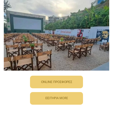
ΕΙΣΙΤΗΡΙΑ MORE