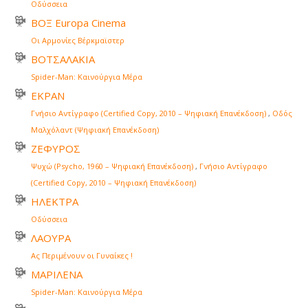
Οδύσσεια
ΒΟΞ Europa Cinema
Οι Αρμονίες Βέρκμαϊστερ
ΒΟΤΣΑΛΑΚΙΑ
Spider-Man: Καινούργια Μέρα
ΕΚΡΑΝ
Γνήσιο Αντίγραφο (Certified Copy, 2010 – Ψηφιακή Επανέκδοση)
,
Οδός
Μαλχόλαντ (Ψηφιακή Επανέκδοση)
ΖΕΦΥΡΟΣ
Ψυχώ (Psycho, 1960 – Ψηφιακή Επανέκδοση)
,
Γνήσιο Αντίγραφο
(Certified Copy, 2010 – Ψηφιακή Επανέκδοση)
ΗΛΕΚΤΡΑ
Οδύσσεια
ΛΑΟΥΡΑ
Ας Περιμένουν οι Γυναίκες !
ΜΑΡΙΛΕΝΑ
Spider-Man: Καινούργια Μέρα