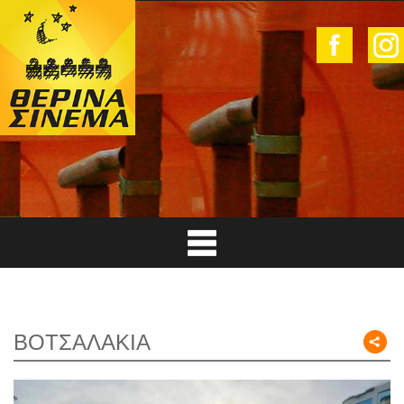
ΒΟΤΣΑΛΑΚΙΑ