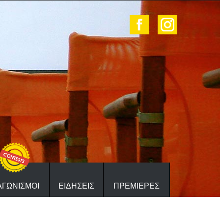
ΑΓΩΝΙΣΜΟΙ
ΕΙΔΗΣΕΙΣ
ΠΡΕΜΙΕΡΕΣ