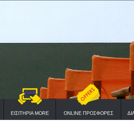
ΕΙΣΙΤΗΡΙΑ MORE
ONLINE ΠΡΟΣΦΟΡΕΣ
ΔΙ