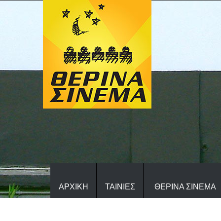
ΑΡΧΙΚΗ
ΤΑΙΝΙΕΣ
ΘΕΡΙΝΑ ΣΙΝΕΜΑ