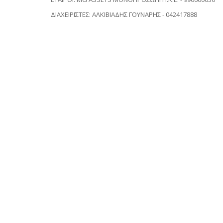
ΔΙΑΧΕΙΡΙΣΤΕΣ: ΑΛΚΙΒΙΑΔΗΣ ΓΟΥΝΑΡΗΣ - 042417888