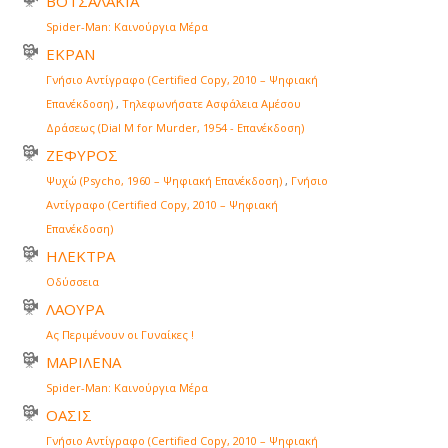
ΒΟΤΣΑΛΑΚΙΑ
Spider-Man: Καινούργια Μέρα
ΕΚΡΑΝ
Γνήσιο Αντίγραφο (Certified Copy, 2010 – Ψηφιακή
Επανέκδοση)
,
Τηλεφωνήσατε Ασφάλεια Αμέσου
Δράσεως (Dial M for Murder, 1954 - Επανέκδοση)
ΖΕΦΥΡΟΣ
Ψυχώ (Psycho, 1960 – Ψηφιακή Επανέκδοση)
,
Γνήσιο
Αντίγραφο (Certified Copy, 2010 – Ψηφιακή
Επανέκδοση)
ΗΛΕΚΤΡΑ
Οδύσσεια
ΛΑΟΥΡΑ
Ας Περιμένουν οι Γυναίκες !
ΜΑΡΙΛΕΝΑ
Spider-Man: Καινούργια Μέρα
ΟΑΣΙΣ
Γνήσιο Αντίγραφο (Certified Copy, 2010 – Ψηφιακή