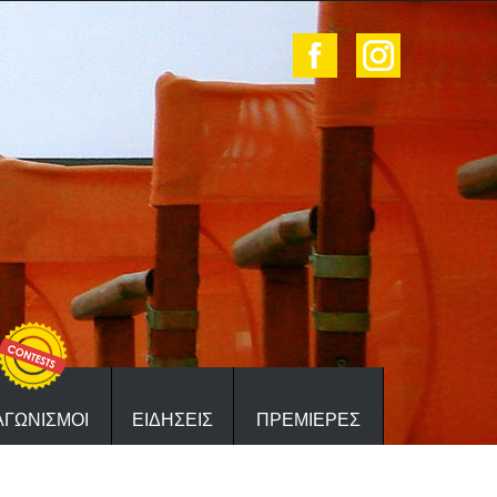
ΑΓΩΝΙΣΜΟΙ
ΕΙΔΗΣΕΙΣ
ΠΡΕΜΙΕΡΕΣ