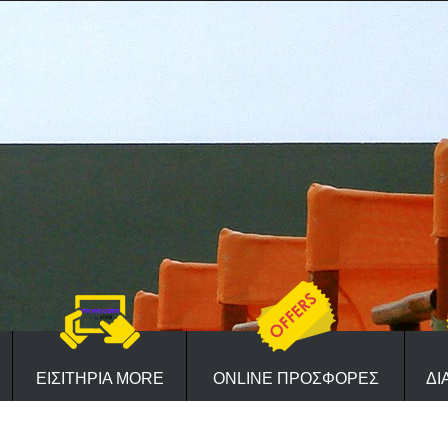
ΕΙΣΙΤΗΡΙΑ MORE
ONLINE ΠΡΟΣΦΟΡΕΣ
ΔΙ