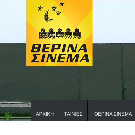
ΑΡΧΙΚΗ
ΤΑΙΝΙΕΣ
ΘΕΡΙΝΑ ΣΙΝΕΜΑ