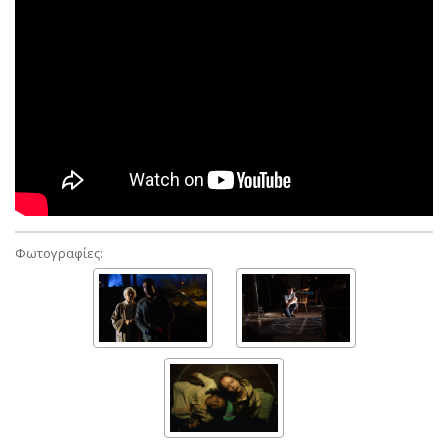
Φωτογραφίες: