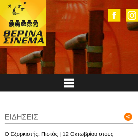
ΕΙΔΗΣΕΙΣ
Ο Εξορκιστής: Πιστός | 12 Οκτωβρίου στους