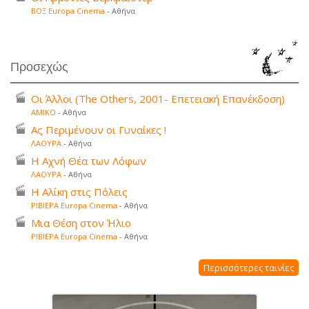
ΒΟΞ Europa Cinema
- Αθήνα
Προσεχώς
Οι Άλλοι (The Others, 2001- Επετειακή Επανέκδοση)
ΑΜΙΚΟ
- Αθήνα
Ας Περιμένουν οι Γυναίκες !
ΛΑΟΥΡΑ
- Αθήνα
Η Αχνή Θέα των Λόφων
ΛΑΟΥΡΑ
- Αθήνα
Η Αλίκη στις Πόλεις
ΡΙΒΙΕΡΑ Europa Cinema
- Αθήνα
Μια Θέση στον Ήλιο
ΡΙΒΙΕΡΑ Europa Cinema
- Αθήνα
Περισσότερες ταινίες