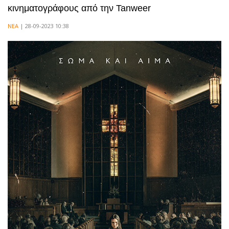
κινηματογράφους από την Tanweer
ΝΕΑ
| 28-09-2023 10:38