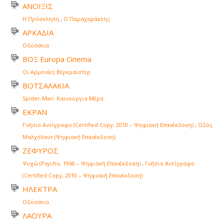
ΑΝΟΙΞΙΣ
Η Πρόσκληση
,
Ο Παραχαράκτης
ΑΡΚΑΔΙΑ
Οδύσσεια
ΒΟΞ Europa Cinema
Οι Αρμονίες Βέρκμαϊστερ
ΒΟΤΣΑΛΑΚΙΑ
Spider-Man: Καινούργια Μέρα
ΕΚΡΑΝ
Γνήσιο Αντίγραφο (Certified Copy, 2010 – Ψηφιακή Επανέκδοση)
,
Οδός
Μαλχόλαντ (Ψηφιακή Επανέκδοση)
ΖΕΦΥΡΟΣ
Ψυχώ (Psycho, 1960 – Ψηφιακή Επανέκδοση)
,
Γνήσιο Αντίγραφο
(Certified Copy, 2010 – Ψηφιακή Επανέκδοση)
ΗΛΕΚΤΡΑ
Οδύσσεια
ΛΑΟΥΡΑ