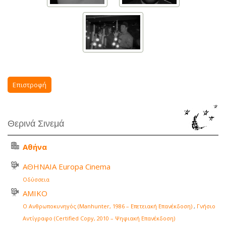
Επιστροφή
Θερινά Σινεμά
Αθήνα
ΑΘΗΝΑΙΑ Europa Cinema
Οδύσσεια
ΑΜΙΚΟ
Ο Ανθρωποκυνηγός (Manhunter, 1986 – Επετειακή Επανέκδοση)
,
Γνήσιο
Αντίγραφο (Certified Copy, 2010 – Ψηφιακή Επανέκδοση)