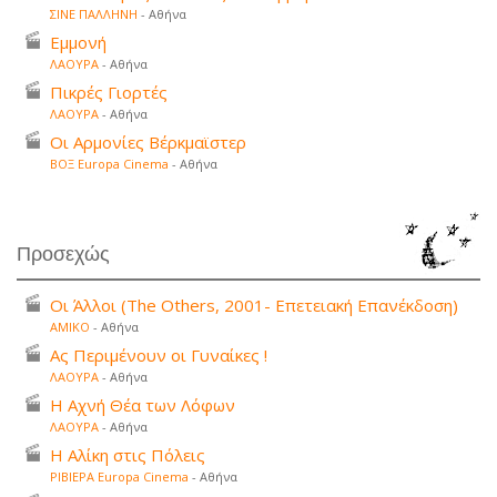
ΣΙΝΕ ΠΑΛΛΗΝΗ
- Αθήνα
Εμμονή
ΛΑΟΥΡΑ
- Αθήνα
Πικρές Γιορτές
ΛΑΟΥΡΑ
- Αθήνα
Οι Αρμονίες Βέρκμαϊστερ
ΒΟΞ Europa Cinema
- Αθήνα
Προσεχώς
Οι Άλλοι (The Others, 2001- Επετειακή Επανέκδοση)
ΑΜΙΚΟ
- Αθήνα
Ας Περιμένουν οι Γυναίκες !
ΛΑΟΥΡΑ
- Αθήνα
Η Αχνή Θέα των Λόφων
ΛΑΟΥΡΑ
- Αθήνα
Η Αλίκη στις Πόλεις
ΡΙΒΙΕΡΑ Europa Cinema
- Αθήνα