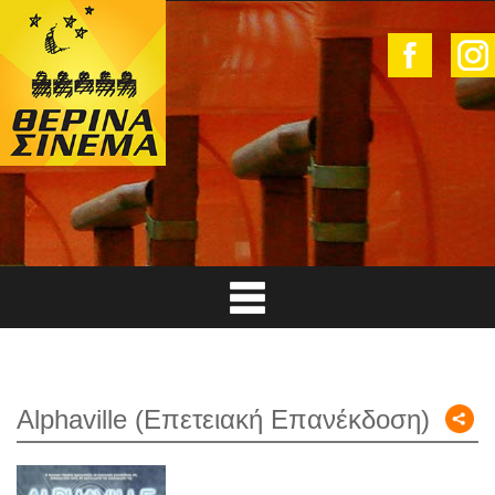
Alphaville (Επετειακή Επανέκδοση)