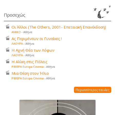
Προσεχώς
Οι Άλλοι (The Others, 2001- Επετειακή Επανέκδοση)
ΑΜΙΚΟ
- Αθήνα
Ας Περιμένουν οι Γυναίκες !
ΛΑΟΥΡΑ
- Αθήνα
Η Αχνή Θέα των Λόφων
ΛΑΟΥΡΑ
- Αθήνα
Η Αλίκη στις Πόλεις
ΡΙΒΙΕΡΑ Europa Cinema
- Αθήνα
Μια Θέση στον Ήλιο
ΡΙΒΙΕΡΑ Europa Cinema
- Αθήνα
Περισσότερες ταινίες