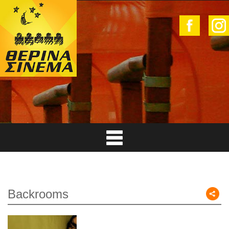
Backrooms