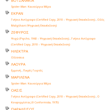
ΒΟΤΣΑΛΑΚΙΑ
Spider-Man: Καινούργια Μέρα
ΕΚΡΑΝ
Γνήσιο Αντίγραφο (Certified Copy, 2010 – Ψηφιακή Επανέκδοση)
,
Οδός
Μαλχόλαντ (Ψηφιακή Επανέκδοση)
ΖΕΦΥΡΟΣ
Ψυχώ (Psycho, 1960 – Ψηφιακή Επανέκδοση)
,
Γνήσιο Αντίγραφο
(Certified Copy, 2010 – Ψηφιακή Επανέκδοση)
ΗΛΕΚΤΡΑ
Οδύσσεια
ΛΑΟΥΡΑ
Εμμονή
,
Πικρές Γιορτές
ΜΑΡΙΛΕΝΑ
Spider-Man: Καινούργια Μέρα
ΟΑΣΙΣ
Γνήσιο Αντίγραφο (Certified Copy, 2010 – Ψηφιακή Επανέκδοση)
,
Ο
Κονφορμίστας (Il Conformista, 1970)
ΠΑΡΑΔΕΙΣΟΣ