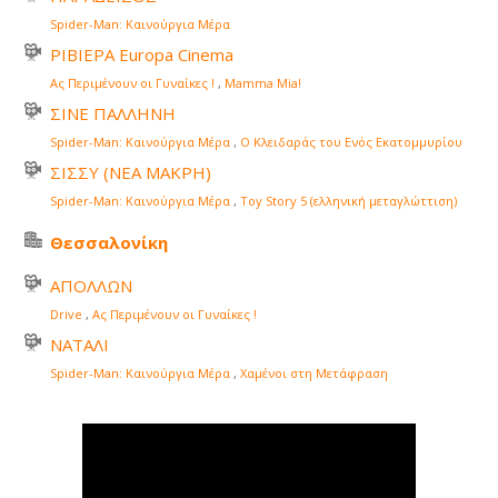
Spider-Man: Καινούργια Μέρα
ΡΙΒΙΕΡΑ Europa Cinema
Ας Περιμένουν οι Γυναίκες !
,
Mamma Mia!
ΣΙΝΕ ΠΑΛΛΗΝΗ
Spider-Man: Καινούργια Μέρα
,
Ο Κλειδαράς του Ενός Εκατομμυρίου
ΣΙΣΣΥ (ΝΕΑ ΜΑΚΡΗ)
Spider-Man: Καινούργια Μέρα
,
Toy Story 5 (ελληνική μεταγλώττιση)
Θεσσαλονίκη
ΑΠΟΛΛΩΝ
Drive
,
Ας Περιμένουν οι Γυναίκες !
ΝΑΤΑΛΙ
Spider-Man: Καινούργια Μέρα
,
Χαμένοι στη Μετάφραση