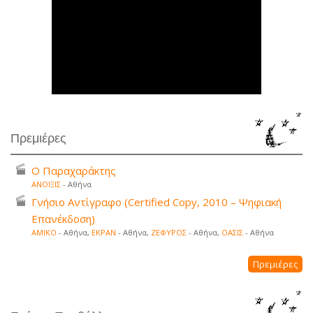
Πρεμιέρες
Ο Παραχαράκτης
ΑΝΟΙΞΙΣ
- Αθήνα
Γνήσιο Αντίγραφο (Certified Copy, 2010 – Ψηφιακή
Επανέκδοση)
ΑΜΙΚΟ
- Αθήνα,
ΕΚΡΑΝ
- Αθήνα,
ΖΕΦΥΡΟΣ
- Αθήνα,
ΟΑΣΙΣ
- Αθήνα
Πρεμιέρες