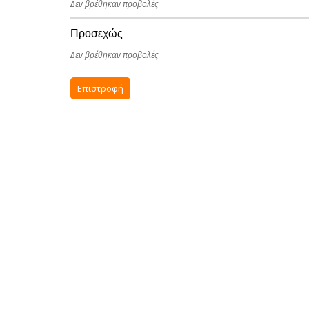
Δεν βρέθηκαν προβολές
Προσεχώς
Δεν βρέθηκαν προβολές
Επιστροφή