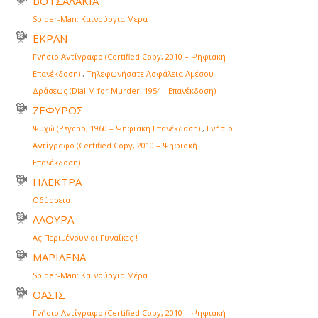
ΒΟΤΣΑΛΑΚΙΑ
Spider-Man: Καινούργια Μέρα
ΕΚΡΑΝ
Γνήσιο Αντίγραφο (Certified Copy, 2010 – Ψηφιακή
Επανέκδοση)
,
Τηλεφωνήσατε Ασφάλεια Αμέσου
Δράσεως (Dial M for Murder, 1954 - Επανέκδοση)
ΖΕΦΥΡΟΣ
Ψυχώ (Psycho, 1960 – Ψηφιακή Επανέκδοση)
,
Γνήσιο
Αντίγραφο (Certified Copy, 2010 – Ψηφιακή
Επανέκδοση)
ΗΛΕΚΤΡΑ
Οδύσσεια
ΛΑΟΥΡΑ
Ας Περιμένουν οι Γυναίκες !
ΜΑΡΙΛΕΝΑ
Spider-Man: Καινούργια Μέρα
ΟΑΣΙΣ
Γνήσιο Αντίγραφο (Certified Copy, 2010 – Ψηφιακή