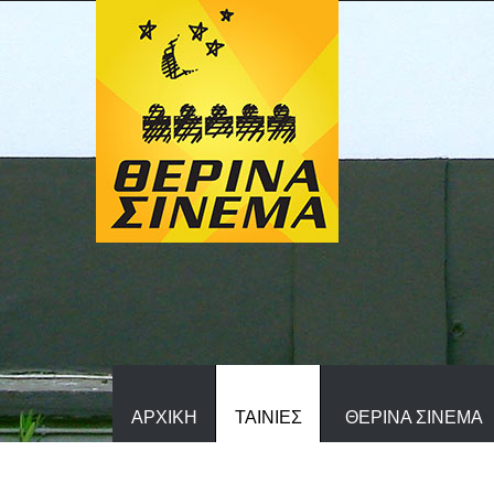
ΑΡΧΙΚΗ
ΤΑΙΝΙΕΣ
ΘΕΡΙΝΑ ΣΙΝΕΜΑ