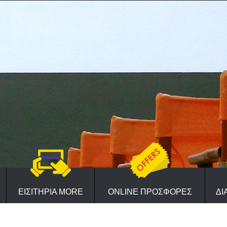
ΕΙΣΙΤΗΡΙΑ MORE
ONLINE ΠΡΟΣΦΟΡΕΣ
ΔΙ