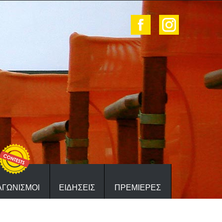
ΑΓΩΝΙΣΜΟΙ
ΕΙΔΗΣΕΙΣ
ΠΡΕΜΙΕΡΕΣ