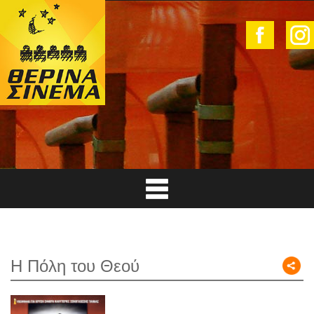
Η Πόλη του Θεού