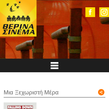
Μια Ξεχωριστή Μέρα