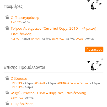
Πρεμιέρες
Ο Παραχαράκτης
ΑΝΟΙΞΙΣ
- Αθήνα
Γνήσιο Αντίγραφο (Certified Copy, 2010 – Ψηφιακή
Επανέκδοση)
ΑΜΙΚΟ
- Αθήνα,
ΕΚΡΑΝ
- Αθήνα,
ΖΕΦΥΡΟΣ
- Αθήνα,
ΟΑΣΙΣ
- Αθήνα
Πρεμιέρες
Επίσης Προβάλλονται
Οδύσσεια
ΗΛΕΚΤΡΑ
- Αθήνα,
ΑΡΚΑΔΙΑ
- Αθήνα,
ΑΘΗΝΑΙΑ Europa Cinema
- Αθήνα,
ΗΛΕΚΤΡΑ
- Αθήνα
Ψυχώ (Psycho, 1960 – Ψηφιακή Επανέκδοση)
ΖΕΦΥΡΟΣ
- Αθήνα
Η Πρόσκληση