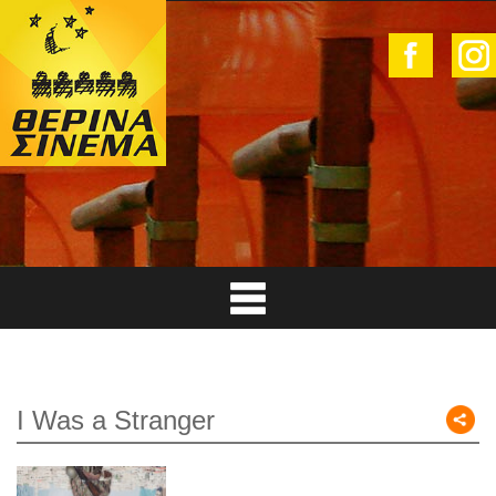
I Was a Stranger