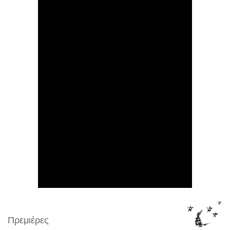
Πρεμιέρες