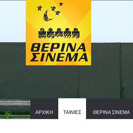
ΑΡΧΙΚΗ
ΤΑΙΝΙΕΣ
ΘΕΡΙΝΑ ΣΙΝΕΜΑ