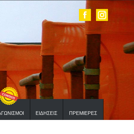
ΑΓΩΝΙΣΜΟΙ
ΕΙΔΗΣΕΙΣ
ΠΡΕΜΙΕΡΕΣ