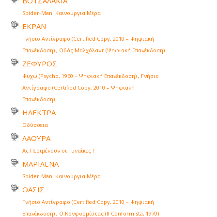
ΒΟΤΣΑΛΑΚΙΑ
Spider-Man: Καινούργια Μέρα
ΕΚΡΑΝ
Γνήσιο Αντίγραφο (Certified Copy, 2010 – Ψηφιακή
Επανέκδοση)
,
Οδός Μαλχόλαντ (Ψηφιακή Επανέκδοση)
ΖΕΦΥΡΟΣ
Ψυχώ (Psycho, 1960 – Ψηφιακή Επανέκδοση)
,
Γνήσιο
Αντίγραφο (Certified Copy, 2010 – Ψηφιακή
Επανέκδοση)
ΗΛΕΚΤΡΑ
Οδύσσεια
ΛΑΟΥΡΑ
Ας Περιμένουν οι Γυναίκες !
ΜΑΡΙΛΕΝΑ
Spider-Man: Καινούργια Μέρα
ΟΑΣΙΣ
Γνήσιο Αντίγραφο (Certified Copy, 2010 – Ψηφιακή
Επανέκδοση)
,
Ο Κονφορμίστας (Il Conformista, 1970)