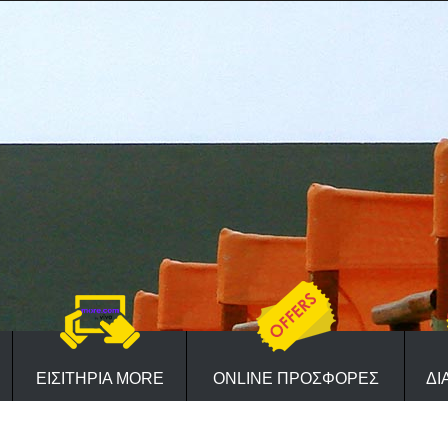
ΕΙΣΙΤΗΡΙΑ MORE
ONLINE ΠΡΟΣΦΟΡΕΣ
ΔΙ