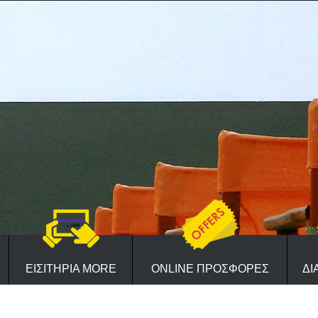
ΕΙΣΙΤΗΡΙΑ MORE
ONLINE ΠΡΟΣΦΟΡΕΣ
ΔΙ