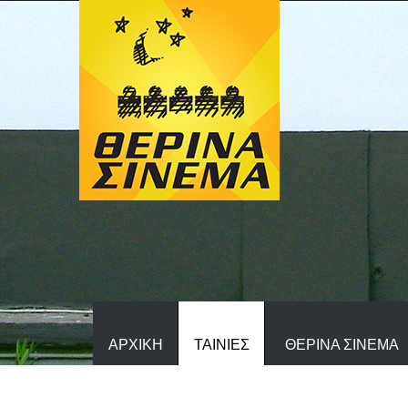
ΑΡΧΙΚΗ
ΤΑΙΝΙΕΣ
ΘΕΡΙΝΑ ΣΙΝΕΜΑ