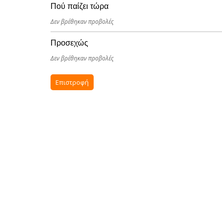
Πού παίζει τώρα
Δεν βρέθηκαν προβολές
Προσεχώς
Δεν βρέθηκαν προβολές
Επιστροφή