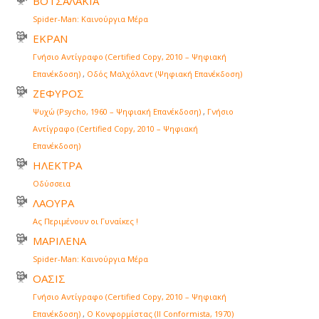
ΒΟΤΣΑΛΑΚΙΑ
Spider-Man: Καινούργια Μέρα
ΕΚΡΑΝ
Γνήσιο Αντίγραφο (Certified Copy, 2010 – Ψηφιακή
Επανέκδοση)
,
Οδός Μαλχόλαντ (Ψηφιακή Επανέκδοση)
ΖΕΦΥΡΟΣ
Ψυχώ (Psycho, 1960 – Ψηφιακή Επανέκδοση)
,
Γνήσιο
Αντίγραφο (Certified Copy, 2010 – Ψηφιακή
Επανέκδοση)
ΗΛΕΚΤΡΑ
Οδύσσεια
ΛΑΟΥΡΑ
Ας Περιμένουν οι Γυναίκες !
ΜΑΡΙΛΕΝΑ
Spider-Man: Καινούργια Μέρα
ΟΑΣΙΣ
Γνήσιο Αντίγραφο (Certified Copy, 2010 – Ψηφιακή
Επανέκδοση)
,
Ο Κονφορμίστας (Il Conformista, 1970)