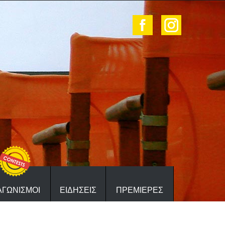
ΑΓΩΝΙΣΜΟΙ
ΕΙΔΗΣΕΙΣ
ΠΡΕΜΙΕΡΕΣ