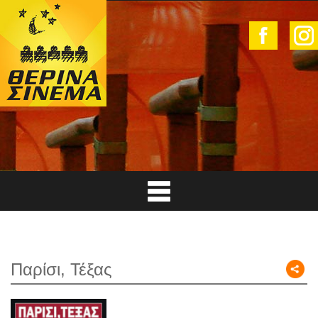
Παρίσι, Τέξας