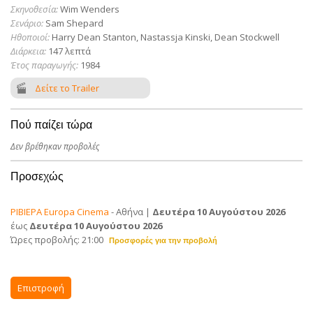
Σκηνοθεσία:
Wim Wenders
Σενάριο:
Sam Shepard
Ηθοποιοί:
Harry Dean Stanton, Nastassja Kinski, Dean Stockwell
Διάρκεια:
147 λεπτά
Έτος παραγωγής:
1984
Δείτε το Trailer
Πού παίζει τώρα
Δεν βρέθηκαν προβολές
Προσεχώς
ΡΙΒΙΕΡΑ Europa Cinema
- Αθήνα |
Δευτέρα 10 Αυγούστου 2026
έως
Δευτέρα 10 Αυγούστου 2026
Ώρες προβολής: 21:00
Επιστροφή