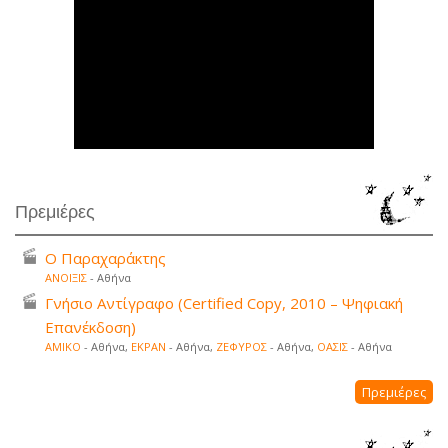
Πρεμιέρες
Ο Παραχαράκτης
ΑΝΟΙΞΙΣ
- Αθήνα
Γνήσιο Αντίγραφο (Certified Copy, 2010 – Ψηφιακή
Επανέκδοση)
ΑΜΙΚΟ
- Αθήνα,
ΕΚΡΑΝ
- Αθήνα,
ΖΕΦΥΡΟΣ
- Αθήνα,
ΟΑΣΙΣ
- Αθήνα
Πρεμιέρες