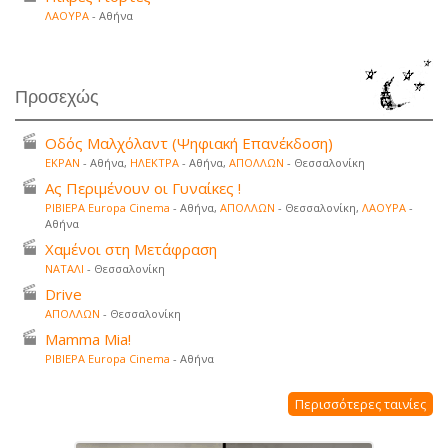
ΛΑΟΥΡΑ
- Αθήνα
Προσεχώς
Οδός Μαλχόλαντ (Ψηφιακή Επανέκδοση)
ΕΚΡΑΝ
- Αθήνα,
ΗΛΕΚΤΡΑ
- Αθήνα,
ΑΠΟΛΛΩΝ
- Θεσσαλονίκη
Ας Περιμένουν οι Γυναίκες !
ΡΙΒΙΕΡΑ Europa Cinema
- Αθήνα,
ΑΠΟΛΛΩΝ
- Θεσσαλονίκη,
ΛΑΟΥΡΑ
-
Αθήνα
Χαμένοι στη Μετάφραση
ΝΑΤΑΛΙ
- Θεσσαλονίκη
Drive
ΑΠΟΛΛΩΝ
- Θεσσαλονίκη
Mamma Mia!
ΡΙΒΙΕΡΑ Europa Cinema
- Αθήνα
Περισσότερες ταινίες