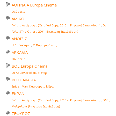
ΑΘΗΝΑΙΑ Europa Cinema
Οδύσσεια
ΑΜΙΚΟ
Γνήσιο Αντίγραφο (Certified Copy, 2010 – Ψηφιακή Επανέκδοση)
,
Οι
Άλλοι (The Others, 2001- Επετειακή Επανέκδοση)
ΑΝΟΙΞΙΣ
Η Πρόσκληση
,
Ο Παραχαράκτης
ΑΡΚΑΔΙΑ
Οδύσσεια
ΒΟΞ Europa Cinema
Οι Αρμονίες Βέρκμαϊστερ
ΒΟΤΣΑΛΑΚΙΑ
Spider-Man: Καινούργια Μέρα
ΕΚΡΑΝ
Γνήσιο Αντίγραφο (Certified Copy, 2010 – Ψηφιακή Επανέκδοση)
,
Οδός
Μαλχόλαντ (Ψηφιακή Επανέκδοση)
ΖΕΦΥΡΟΣ