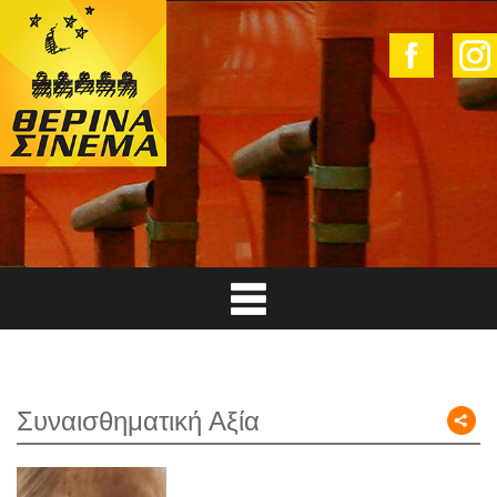
Συναισθηματική Αξία