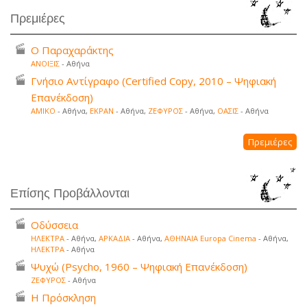
Πρεμιέρες
Ο Παραχαράκτης
ΑΝΟΙΞΙΣ
- Αθήνα
Γνήσιο Αντίγραφο (Certified Copy, 2010 – Ψηφιακή
Επανέκδοση)
ΑΜΙΚΟ
- Αθήνα,
ΕΚΡΑΝ
- Αθήνα,
ΖΕΦΥΡΟΣ
- Αθήνα,
ΟΑΣΙΣ
- Αθήνα
Πρεμιέρες
Επίσης Προβάλλονται
Οδύσσεια
ΗΛΕΚΤΡΑ
- Αθήνα,
ΑΡΚΑΔΙΑ
- Αθήνα,
ΑΘΗΝΑΙΑ Europa Cinema
- Αθήνα,
ΗΛΕΚΤΡΑ
- Αθήνα
Ψυχώ (Psycho, 1960 – Ψηφιακή Επανέκδοση)
ΖΕΦΥΡΟΣ
- Αθήνα
Η Πρόσκληση