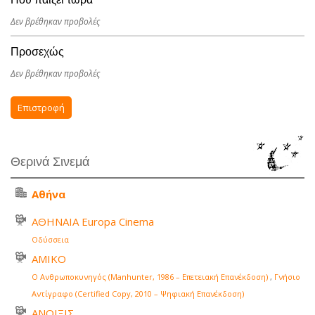
Δεν βρέθηκαν προβολές
Προσεχώς
Δεν βρέθηκαν προβολές
Επιστροφή
Θερινά Σινεμά
Αθήνα
ΑΘΗΝΑΙΑ Europa Cinema
Οδύσσεια
ΑΜΙΚΟ
Ο Ανθρωποκυνηγός (Manhunter, 1986 – Επετειακή Επανέκδοση)
,
Γνήσιο
Αντίγραφο (Certified Copy, 2010 – Ψηφιακή Επανέκδοση)
ΑΝΟΙΞΙΣ