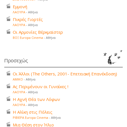
Εμμονή
ΛΑΟΥΡΑ
- Αθήνα
Πικρές Γιορτές
ΛΑΟΥΡΑ
- Αθήνα
Οι Αρμονίες Βέρκμαϊστερ
ΒΟΞ Europa Cinema
- Αθήνα
Προσεχώς
Οι Άλλοι (The Others, 2001- Επετειακή Επανέκδοση)
ΑΜΙΚΟ
- Αθήνα
Ας Περιμένουν οι Γυναίκες !
ΛΑΟΥΡΑ
- Αθήνα
Η Αχνή Θέα των Λόφων
ΛΑΟΥΡΑ
- Αθήνα
Η Αλίκη στις Πόλεις
ΡΙΒΙΕΡΑ Europa Cinema
- Αθήνα
Μια Θέση στον Ήλιο