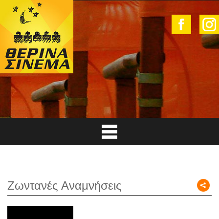
Ζωντανές Αναμνήσεις