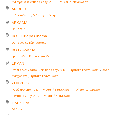
Αντίγραφο (Certified Copy, 2010 – Ψηφιακή Επανέκδοση)
ΑΝΟΙΞΙΣ
Η Πρόσκληση
,
Ο Παραχαράκτης
ΑΡΚΑΔΙΑ
Οδύσσεια
ΒΟΞ Europa Cinema
Οι Αρμονίες Βέρκμαϊστερ
ΒΟΤΣΑΛΑΚΙΑ
Spider-Man: Καινούργια Μέρα
ΕΚΡΑΝ
Γνήσιο Αντίγραφο (Certified Copy, 2010 – Ψηφιακή Επανέκδοση)
,
Οδός
Μαλχόλαντ (Ψηφιακή Επανέκδοση)
ΖΕΦΥΡΟΣ
Ψυχώ (Psycho, 1960 – Ψηφιακή Επανέκδοση)
,
Γνήσιο Αντίγραφο
(Certified Copy, 2010 – Ψηφιακή Επανέκδοση)
ΗΛΕΚΤΡΑ
Οδύσσεια