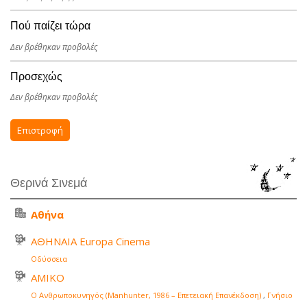
Πού παίζει τώρα
Δεν βρέθηκαν προβολές
Προσεχώς
Δεν βρέθηκαν προβολές
Επιστροφή
Θερινά Σινεμά
Αθήνα
ΑΘΗΝΑΙΑ Europa Cinema
Οδύσσεια
ΑΜΙΚΟ
Ο Ανθρωποκυνηγός (Manhunter, 1986 – Επετειακή Επανέκδοση)
,
Γνήσιο