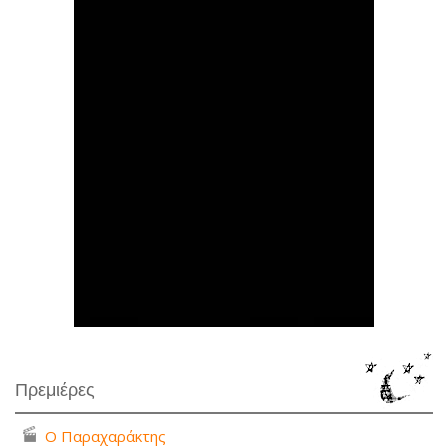
Πρεμιέρες
Ο Παραχαράκτης