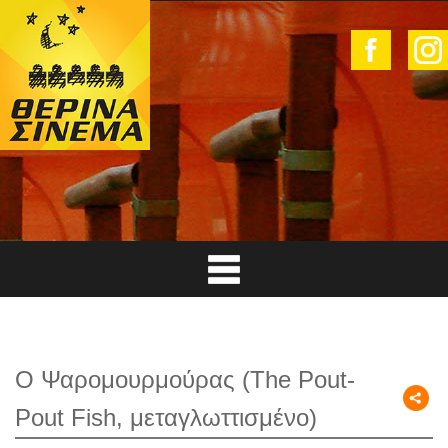
Ο Ψαρομουρμούρας (The Pout-
Pout Fish, μεταγλωττισμένο)