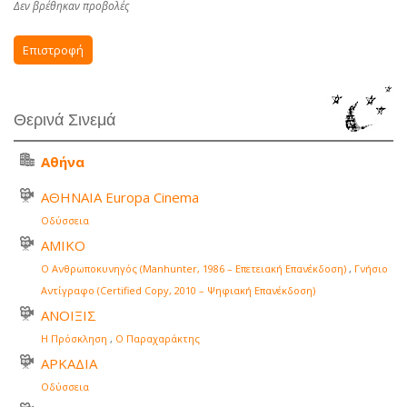
Δεν βρέθηκαν προβολές
Επιστροφή
Θερινά Σινεμά
Αθήνα
ΑΘΗΝΑΙΑ Europa Cinema
Οδύσσεια
ΑΜΙΚΟ
Ο Ανθρωποκυνηγός (Manhunter, 1986 – Επετειακή Επανέκδοση)
,
Γνήσιο
Αντίγραφο (Certified Copy, 2010 – Ψηφιακή Επανέκδοση)
ΑΝΟΙΞΙΣ
Η Πρόσκληση
,
Ο Παραχαράκτης
ΑΡΚΑΔΙΑ
Οδύσσεια