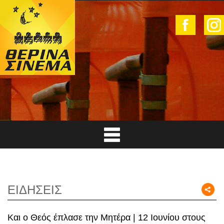
ΕΙΔΗΣΕΙΣ
Και ο Θεός έπλασε την Μητέρα | 12 Ιουνίου στους