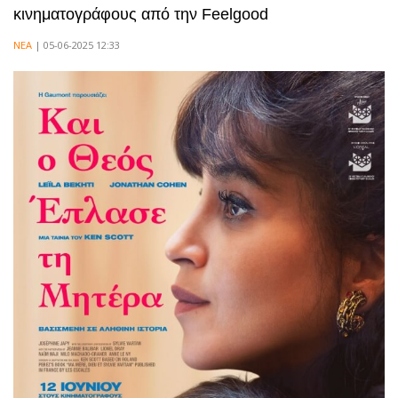
κινηματογράφους από την Feelgood
ΝΕΑ
| 05-06-2025 12:33