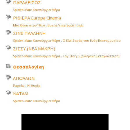
ΠΑΡΑΔΕΙΣΟΣ
Spider-Man: Καινούργια Μέρα
ΡΙΒΙΕΡΑ Europa Cinema
Μια Θέση στον Ήλιο
,
Buena Vista Social Club
ΣΙΝΕ ΠΑΛΛΗΝΗ
Spider-Man: Καινούργια Μέρα
,
Ο Κλειδαράς του Ενός Εκατομμυρίου
ΣΙΣΣΥ (ΝΕΑ ΜΑΚΡΗ)
Spider-Man: Καινούργια Μέρα
,
Toy Story 5 (ελληνική μεταγλώττιση)
Θεσσαλονίκη
ΑΠΟΛΛΩΝ
Paprika
,
Η Θυσία
ΝΑΤΑΛΙ
Spider-Man: Καινούργια Μέρα