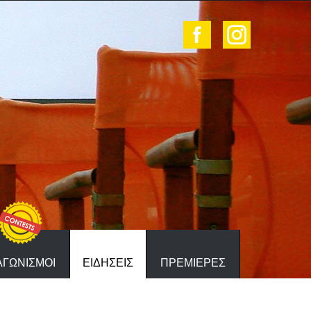
ΑΓΩΝΙΣΜΟΙ
ΕΙΔΗΣΕΙΣ
ΠΡΕΜΙΕΡΕΣ