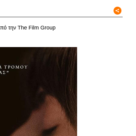
από την The Film Group