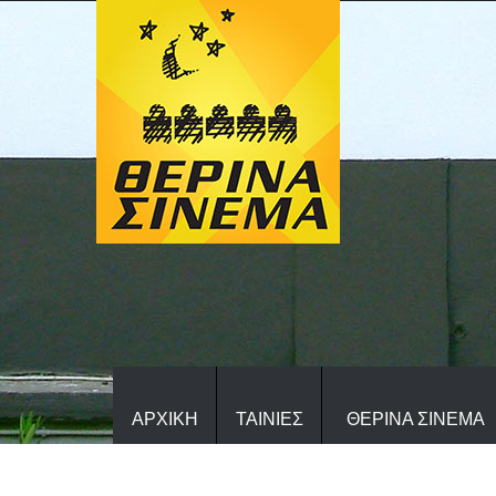
ΑΡΧΙΚΗ
ΤΑΙΝΙΕΣ
ΘΕΡΙΝΑ ΣΙΝΕΜΑ