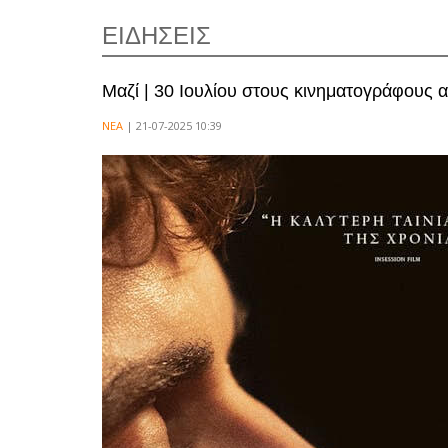
ΕΙΔΗΣΕΙΣ
Μαζί | 30 Ιουλίου στους κινηματογράφους 
ΝΕΑ
| 21-07-2025 10:39