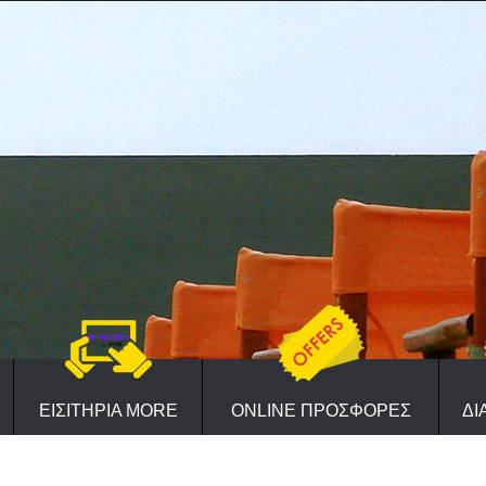
ΕΙΣΙΤΗΡΙΑ MORE
ONLINE ΠΡΟΣΦΟΡΕΣ
ΔΙ