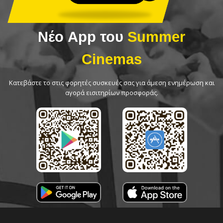
Νέο App του
Summer
Cinemas
Κατεβάστε το στις φορητές συσκευές σας για άμεση ενημέρωση και
αγορά εισιτηρίων προσφοράς.