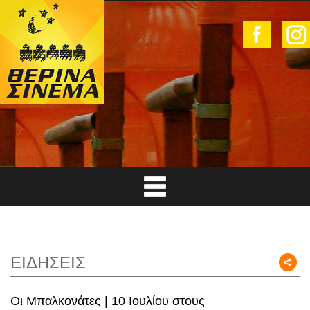
ΕΙΔΗΣΕΙΣ
Οι Μπαλκονάτες | 10 Ιουλίου στους