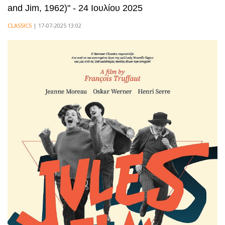
and Jim, 1962)" - 24 Ιουλίου 2025
CLASSICS
| 17-07-2025 13:02