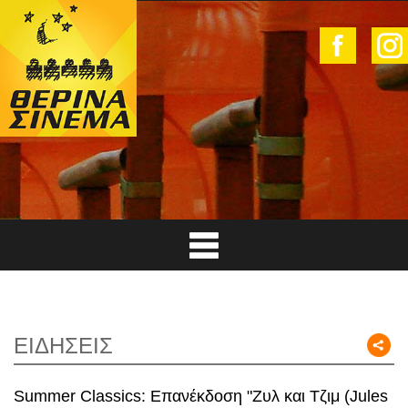
ΕΙΔΗΣΕΙΣ
Summer Classics: Επανέκδοση "Ζυλ και Τζιμ (Jules