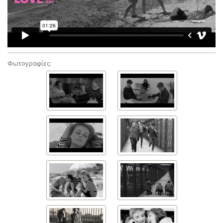
Φωτογραφίες: