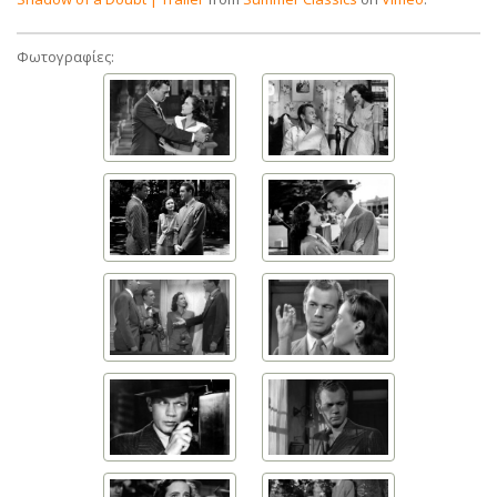
Φωτογραφίες: