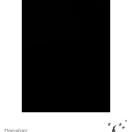
Πρεμιέρες