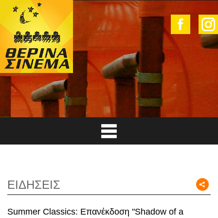
ΕΙΔΗΣΕΙΣ
Summer Classics: Επανέκδοση "Shadow of a