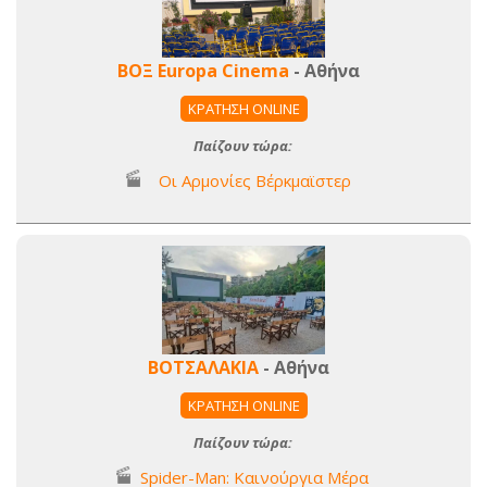
ΒΟΞ Europa Cinema
- Αθήνα
ΚΡΑΤΗΣΗ ONLINE
Παίζουν τώρα:
Οι Αρμονίες Βέρκμαϊστερ
ΒΟΤΣΑΛΑΚΙΑ
- Αθήνα
ΚΡΑΤΗΣΗ ONLINE
Παίζουν τώρα:
Spider-Man: Καινούργια Μέρα