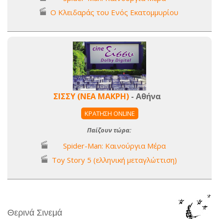
Ο Κλειδαράς του Ενός Εκατομμυρίου
ΣΙΣΣΥ (ΝΕΑ ΜΑΚΡΗ)
- Αθήνα
ΚΡΑΤΗΣΗ ONLINE
Παίζουν τώρα:
Spider-Man: Καινούργια Μέρα
Toy Story 5 (ελληνική μεταγλώττιση)
Θερινά Σινεμά