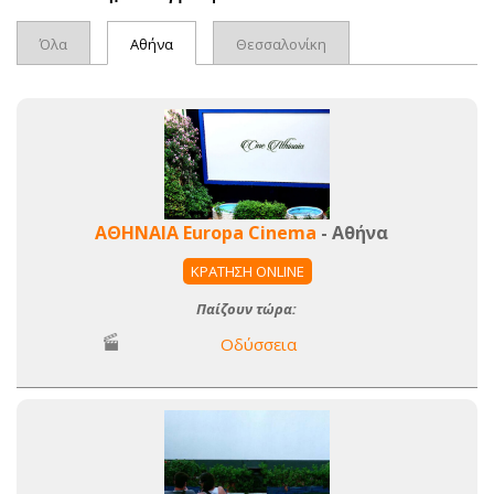
Όλα
Αθήνα
Θεσσαλονίκη
ΑΘΗΝΑΙΑ Europa Cinema
- Αθήνα
ΚΡΑΤΗΣΗ ONLINE
Παίζουν τώρα:
Οδύσσεια