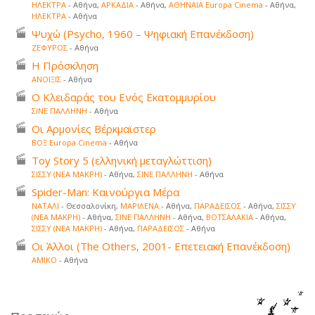
ΗΛΕΚΤΡΑ
- Αθήνα,
ΑΡΚΑΔΙΑ
- Αθήνα,
ΑΘΗΝΑΙΑ Europa Cinema
- Αθήνα,
ΗΛΕΚΤΡΑ
- Αθήνα
Ψυχώ (Psycho, 1960 – Ψηφιακή Επανέκδοση)
ΖΕΦΥΡΟΣ
- Αθήνα
Η Πρόσκληση
ΑΝΟΙΞΙΣ
- Αθήνα
Ο Κλειδαράς του Ενός Εκατομμυρίου
ΣΙΝΕ ΠΑΛΛΗΝΗ
- Αθήνα
Οι Αρμονίες Βέρκμαϊστερ
ΒΟΞ Europa Cinema
- Αθήνα
Toy Story 5 (ελληνική μεταγλώττιση)
ΣΙΣΣΥ (ΝΕΑ ΜΑΚΡΗ)
- Αθήνα,
ΣΙΝΕ ΠΑΛΛΗΝΗ
- Αθήνα
Spider-Man: Καινούργια Μέρα
ΝΑΤΑΛΙ
- Θεσσαλονίκη,
ΜΑΡΙΛΕΝΑ
- Αθήνα,
ΠΑΡΑΔΕΙΣΟΣ
- Αθήνα,
ΣΙΣΣΥ
(ΝΕΑ ΜΑΚΡΗ)
- Αθήνα,
ΣΙΝΕ ΠΑΛΛΗΝΗ
- Αθήνα,
ΒΟΤΣΑΛΑΚΙΑ
- Αθήνα,
ΣΙΣΣΥ (ΝΕΑ ΜΑΚΡΗ)
- Αθήνα,
ΠΑΡΑΔΕΙΣΟΣ
- Αθήνα
Οι Άλλοι (The Others, 2001- Επετειακή Επανέκδοση)
ΑΜΙΚΟ
- Αθήνα