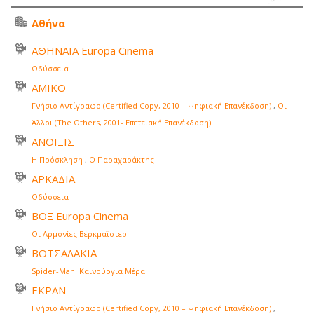
Αθήνα
ΑΘΗΝΑΙΑ Europa Cinema
Οδύσσεια
ΑΜΙΚΟ
Γνήσιο Αντίγραφο (Certified Copy, 2010 – Ψηφιακή Επανέκδοση)
,
Οι
Άλλοι (The Others, 2001- Επετειακή Επανέκδοση)
ΑΝΟΙΞΙΣ
Η Πρόσκληση
,
Ο Παραχαράκτης
ΑΡΚΑΔΙΑ
Οδύσσεια
ΒΟΞ Europa Cinema
Οι Αρμονίες Βέρκμαϊστερ
ΒΟΤΣΑΛΑΚΙΑ
Spider-Man: Καινούργια Μέρα
ΕΚΡΑΝ
Γνήσιο Αντίγραφο (Certified Copy, 2010 – Ψηφιακή Επανέκδοση)
,