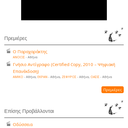
Πρεμιέρες
Ο Παραχαράκτης
ΑΝΟΙΞΙΣ
- Αθήνα
Γνήσιο Αντίγραφο (Certified Copy, 2010 – Ψηφιακή
Επανέκδοση)
ΑΜΙΚΟ
- Αθήνα,
ΕΚΡΑΝ
- Αθήνα,
ΖΕΦΥΡΟΣ
- Αθήνα,
ΟΑΣΙΣ
- Αθήνα
Πρεμιέρες
Επίσης Προβάλλονται
Οδύσσεια